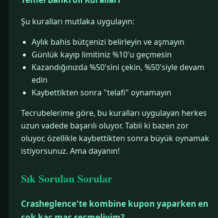
Şu kuralları mutlaka uygulayın:
Aylık bahis bütçenizi belirleyin ve aşmayın
Günlük kayıp limitiniz %10'u geçmesin
Kazandığınızda %50'sini çekin, %50'siyle devam
edin
Kaybettikten sonra "telafi" oynamayın
Tecrubelerime göre, bu kuralları uygulayan herkes
uzun vadede başarılı oluyor. Tabii ki bazen zor
oluyor, özellikle kaybettikten sonra büyük oynamak
istiyorsunuz. Ama dayanın!
Sık Sorulan Sorular
Crasheglence'te kombine kupon yaparken en
çok kaç maç seçmeliyim?