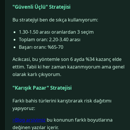
"Güvenli Üçlü" Stratejisi
Bu stratejiyi ben de sıkça kullanıyorum:
1.30-1.50 arası oranlardan 3 seçim
Toplam oran: 2.20-3.40 arası
Başarı oranı: %65-70
Acikcasi, bu yöntemle son 6 ayda %34 kazanç elde
ettim. Tabii ki her zaman kazanmıyorum ama genel
olarak karlı çıkıyorum.
"Karışık Pazar" Stratejisi
Farklı bahis türlerini karıştırarak risk dağıtımı
yapıyoruz:
>Blog arşivimiz
bu konunun farklı boyutlarına
değinen yazılar içerir.