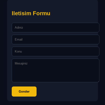
Iletisim Formu
Gonder