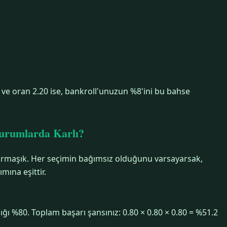
 ve oran 2.20 ise, bankroll'unuzun %8'ini bu bahse
Durumlarda Karlı?
rmaşık. Her seçimin bağımsız olduğunu varsayarsak,
mına eşittir.
ğı %80. Toplam başarı şansınız: 0.80 × 0.80 × 0.80 = %51.2