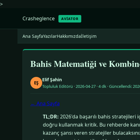
>
Crasheglence
AVIATOR
Ana Sayfa
Yazılar
Hakkımızda
İletişim
Bahis Matematiği ve Kombine
Elif Şahin
EŞ
Topluluk Editörü · 2026-04-27 · 4 dk · Güncellendi: 20
← Ana Sayfa
TL;DR:
2026'da başarılı bahis stratejiler
doğru kullanmak kritik. Bu rehberde kan
kazanç şansı veren stratejiler bulacaksın