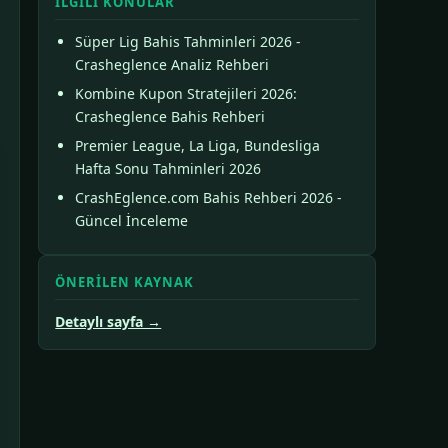
İLGILI KONULAR
Süper Lig Bahis Tahminleri 2026 -
Crasheglence Analiz Rehberi
Kombine Kupon Stratejileri 2026:
Crasheglence Bahis Rehberi
Premier League, La Liga, Bundesliga
Hafta Sonu Tahminleri 2026
CrashEglence.com Bahis Rehberi 2026 -
Güncel İnceleme
ÖNERILEN KAYNAK
Detaylı sayfa →