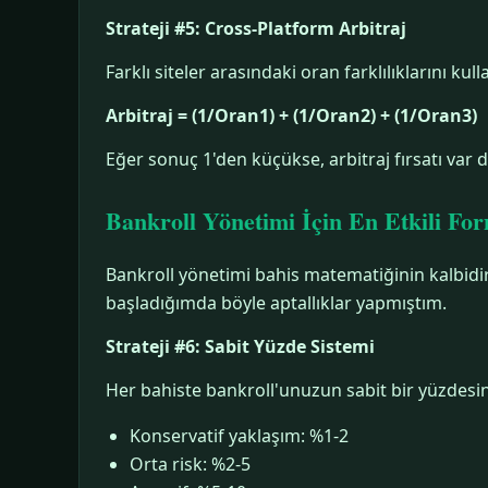
Strateji #5: Cross-Platform Arbitraj
Farklı siteler arasındaki oran farklılıklarını 
Arbitraj = (1/Oran1) + (1/Oran2) + (1/Oran3)
Eğer sonuç 1'den küçükse, arbitraj fırsatı var d
Bankroll Yönetimi İçin En Etkili For
Bankroll yönetimi bahis matematiğinin kalbidir
başladığımda böyle aptallıklar yapmıştım.
Strateji #6: Sabit Yüzde Sistemi
Her bahiste bankroll'unuzun sabit bir yüzdesini
Konservatif yaklaşım: %1-2
Orta risk: %2-5