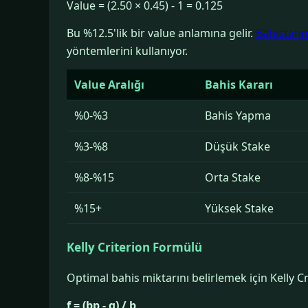
Value = (2.50 × 0.45) - 1 = 0.125
Bu %12.5'lik bir value anlamına gelir.
Bahistahm
yöntemlerini kullanıyor.
Value Aralığı
Bahis Kararı
%0-%3
Bahis Yapma
%3-%8
Düşük Stake
%8-%15
Orta Stake
%15+
Yüksek Stake
Kelly Criterion Formülü
Optimal bahis miktarını belirlemek için Kelly Cri
f = (bp - q) / b