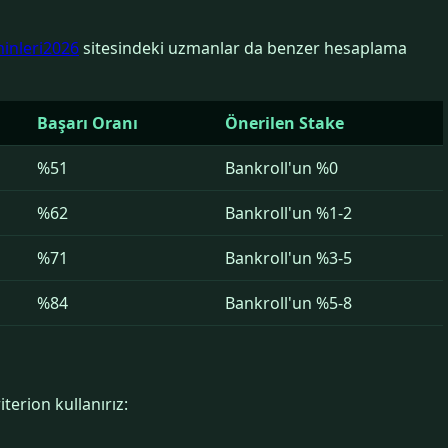
inleri2026
sitesindeki uzmanlar da benzer hesaplama
Başarı Oranı
Önerilen Stake
%51
Bankroll'un %0
%62
Bankroll'un %1-2
%71
Bankroll'un %3-5
%84
Bankroll'un %5-8
terion kullanırız: