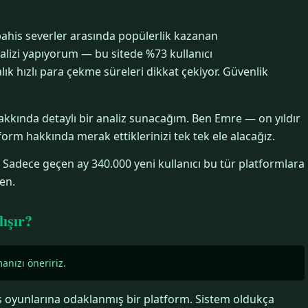
ahis severler arasında popülerlik kazanan
nalizi yapıyorum — bu sitede %73 kullanıcı
k hızlı para çekme süreleri dikkat çekiyor. Güvenlik
kkında detaylı bir analiz sunacağım. Ben Emre — on yıldır
orm hakkında merak ettiklerinizi tek tek ele alacağız.
r. Sadece geçen ay 340.000 yeni kullanıcı bu tür platformlara
en.
ışır?
nızı öneririz.
s oyunlarına odaklanmış bir platform. Sistem oldukça