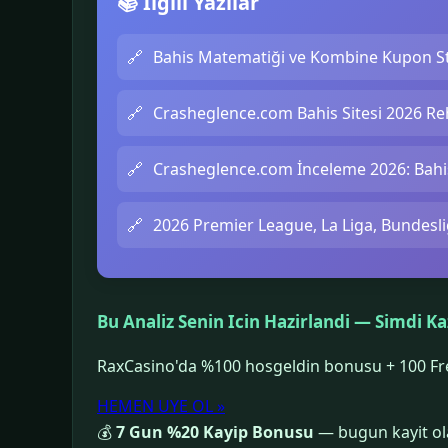
📚 İlgili Yazılar
🔗
Bahis Matematiği ve Kombine Kupon Str
🔗
Crasheglence.com Bahis Sitesi 2026 Re
🔗
Crasheglence.com İnceleme 2026: Bahis
🔗
2026 Premier League, La Liga, Bundesli
Bu Analiz Senin Icin Hazirlandi — Simdi 
RaxCasino'da %100 hosgeldin bonusu + 100 Free 
HEMEN UYE OL »
💰
7 Gun %20 Kayip Bonusu
— bugun kayit ol