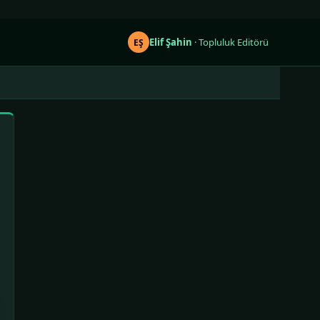
Elif Şahin
· Topluluk Editörü
EŞ