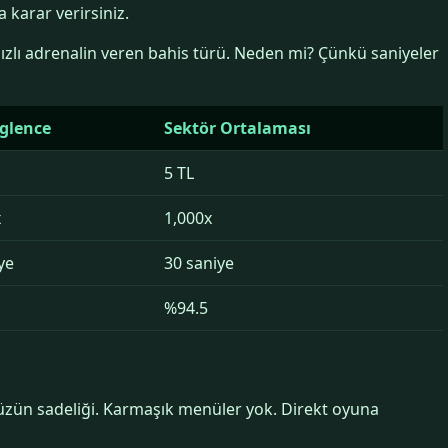
a karar verirsiniz.
ızlı adrenalin veren bahis türü. Neden mi? Çünkü saniyeler
glence
Sektör Ortalaması
5 TL
x
1,000x
ye
30 saniye
%94.5
yüzün sadeliği. Karmaşık menüler yok. Direkt oyuna