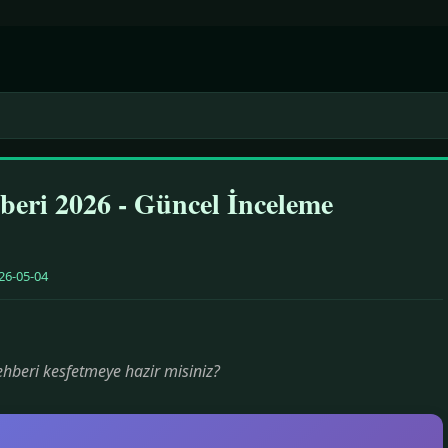
eri 2026 - Güncel İnceleme
026-05-04
ehberi kesfetmeye hazir misiniz?