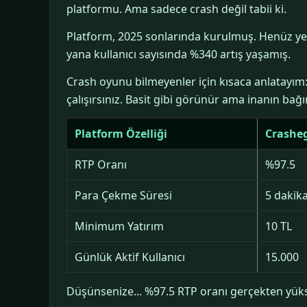
platformu. Ama sadece crash değil tabii ki.
Platform, 2025 sonlarında kurulmuş. Henüz yeni
yana kullanıcı sayısında %340 artış yaşamış.
Crash oyunu bilmeyenler için kısaca anlatayım
çalışırsınız. Basit gibi görünür ama inanın bağım
Platform Özelliği
Crashe
RTP Oranı
%97.5
Para Çekme Süresi
5 dakik
Minimum Yatırım
10 TL
Günlük Aktif Kullanıcı
15.000
Düşünsenize... %97.5 RTP oranı gerçekten yükse