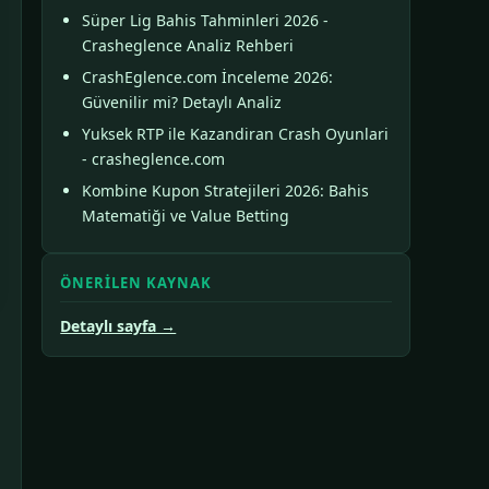
Süper Lig Bahis Tahminleri 2026 -
Crasheglence Analiz Rehberi
CrashEglence.com İnceleme 2026:
Güvenilir mi? Detaylı Analiz
Yuksek RTP ile Kazandiran Crash Oyunlari
- crasheglence.com
Kombine Kupon Stratejileri 2026: Bahis
Matematiği ve Value Betting
ÖNERILEN KAYNAK
Detaylı sayfa →