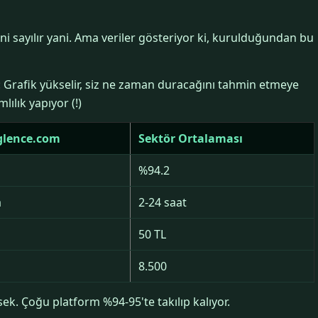
 sayılır yani. Ama veriler gösteriyor ki, kurulduğundan bu
: Grafik yükselir, siz ne zaman duracağını tahmin etmeye
lılık yapıyor (!)
glence.com
Sektör Ortalaması
%94.2
a
2-24 saat
50 TL
8.500
k. Çoğu platform %94-95'te takılıp kalıyor.