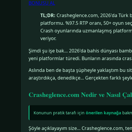
BONUSU AL
TL;DR:
Crasheglence.com, 2026'da Türk ba
platformu. %97.5 RTP oranı, 50+ oyun seçe
Crash oyunlarında uzmanlaşmış platform,
veriyor.
Şimdi şu işe bak... 2026'da bahis dünyası bamb
yeni platformlar türedi. Bunların arasında cra
Aslında ben de başta şüpheyle yaklaştım bu si
araştırdıkça, denedikçe... Gerçekten farklı şeyle
Crasheglence.com Nedir ve Nasıl Çal
Konunun pratik tarafı için
önerilen kaynağa
bakma
Şöyle açıklayayım size... Crasheglence.com, te