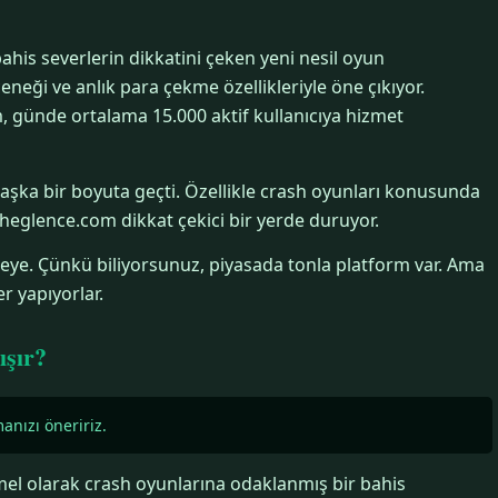
his severlerin dikkatini çeken yeni nesil oyun
neği ve anlık para çekme özellikleriyle öne çıkıyor.
 günde ortalama 15.000 aktif kullanıcıya hizmet
aşka bir boyuta geçti. Özellikle crash oyunları konusunda
sheglence.com dikkat çekici bir yerde duruyor.
teye. Çünkü biliyorsunuz, piyasada tonla platform var. Ama
r yapıyorlar.
ışır?
nızı öneririz.
mel olarak crash oyunlarına odaklanmış bir bahis