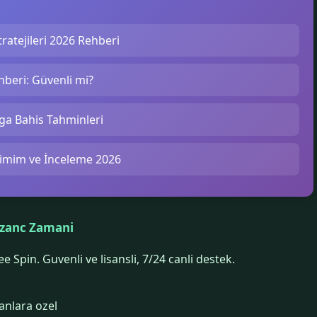
atejileri 2026 Rehberi
hberi: Güvenli mi?
ga Bahis Tahminleri
yimim ve İnceleme 2026
Kazanc Zamani
Spin. Guvenli ve lisansli, 7/24 canli destek.
anlara ozel