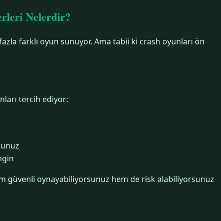
rleri Nelerdir?
azla farklı oyun sunuyor. Ama tabii ki crash oyunları ön
nları tercih ediyor:
rsunuz
ngin
m güvenli oynayabiliyorsunuz hem de risk alabiliyorsunuz