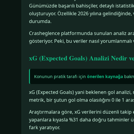
Günümüzde başarılı bahisçiler, detaylı istatisti
oluşturuyor. Özellikle 2026 yılına gelindiğinde,
durumda.
Crasheglence platformunda sunulan analiz araç
gösteriyor. Peki, bu veriler nasıl yorumlanmalı 
xG (Expected Goals) Analizi Nedir 
Konunun pratik tarafı için
önerilen kaynağa
bakma
xG (Expected Goals) yani beklenen gol analizi,
metrik, bir şutun gol olma olasılığını 0 ile 1 ar
Araştırmalara göre, xG verilerini düzenli takip
yapanlara kıyasla %31 daha doğru tahminler üre
fark yaratıyor.