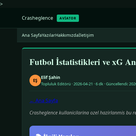
>
Crasheglence
AVIATOR
Ana Sayfa
Yazılar
Hakkımızda
İletişim
Futbol İstatistikleri ve xG Ana
Elif Şahin
EŞ
Topluluk Editörü · 2026-04-21 · 6 dk · Güncellendi: 20
← Ana Sayfa
Crasheglence kullanicilarina ozel hazirlanmis bu r