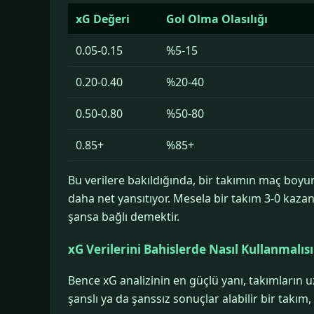
xG Değeri
Gol Olma Olasılığı
0.05-0.15
%5-15
0.20-0.40
%20-40
0.50-0.80
%50-80
0.85+
%85+
Bu verilere bakıldığında, bir takımın maç boy
daha net yansıtıyor. Mesela bir takım 3-0 kaza
şansa bağlı demektir.
xG Verilerini Bahislerde Nasıl Kullanmalısı
Bence xG analizinin en güçlü yanı, takımların 
şanslı ya da şanssız sonuçlar alabilir bir takım,