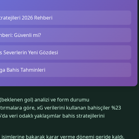
atejileri 2026 Rehberi
hberi: Güvenli mi?
 Severlerin Yeni Gözdesi
ga Bahis Tahminleri
 (beklenen gol) analizi ve form durumu
ırmalara göre, xG verilerini kullanan bahisçiler %23
da veri odaklı yaklaşımlar bahis stratejilerini
m isimlerine bakarak karar verme dönemi geride kaldı.