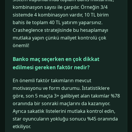
kombinasyon sayısı ile çarpılır. Örneğin 3/4
sistemde 4 kombinasyon vardır, 10 TL birim
bahis ile toplam 40 TL yatırım yaparsınız.
Crasheglence stratejisinde bu hesaplamayı
mutlaka yapın çünkü maliyet kontrolü çok
önemli!
Banko maç seçerken en çok dikkat
edilmesi gereken faktör nedir?
En önemli faktör takımların mevcut
motivasyonu ve form durumu. İstatistiklere
göre, son 5 maçta 3+ galibiyet alan takımlar %78
oranında bir sonraki maçlarını da kazanıyor.
Ayrıca sakatlık listelerini mutlaka kontrol edin,
star oyuncuların yokluğu sonucu %45 oranında
etkiliyor.