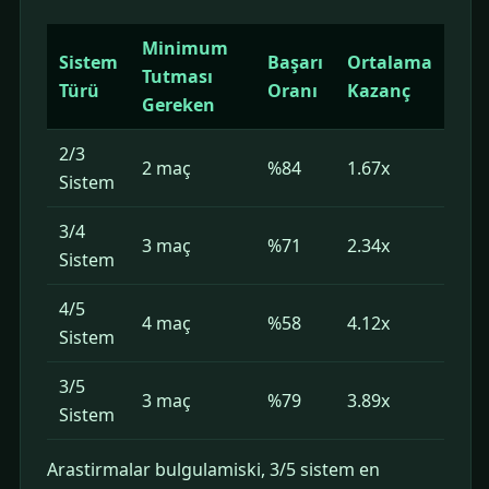
Minimum
Sistem
Başarı
Ortalama
Tutması
Türü
Oranı
Kazanç
Gereken
2/3
2 maç
%84
1.67x
Sistem
3/4
3 maç
%71
2.34x
Sistem
4/5
4 maç
%58
4.12x
Sistem
3/5
3 maç
%79
3.89x
Sistem
Arastirmalar bulgulamiski, 3/5 sistem en