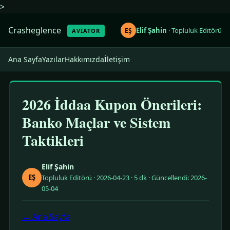
>
Crasheglence
Elif Şahin
· Topluluk Editörü
EŞ
AVIATOR
Ana Sayfa
Yazılar
Hakkımızda
İletişim
2026 İddaa Kupon Önerileri:
Banko Maçlar ve Sistem
Taktikleri
Elif Şahin
EŞ
Topluluk Editörü · 2026-04-23 · 5 dk · Güncellendi: 2026-
05-04
← Ana Sayfa