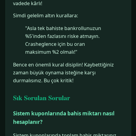
vadede kârlı!
Simdi gelelim altın kurallara:
"Asla tek bahiste bankrollunuzun
%5'inden fazlasını riske atmayın.
Crasheglence için bu oran
maksimum %2 olmalı!"
Bence en önemli kural disiplin! Kaybettiğiniz
zaman büyük oynama isteğine karşı
durmalısınız. Bu çok kritik!
Sık Sorulan Sorular
Sistem kuponlarında bahis miktarı nasıl
hesaplanır?
Sistem kuponlarında toplam bahis miktarınız,