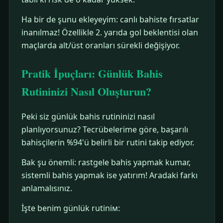
Ha bir de şunu ekleyeyim: canlı bahiste fırsatlar
inanılmaz! Özellikle 2. yarıda gol beklentisi olan
maçlarda alt/üst oranları sürekli değişiyor.
Pratik İpuçları: Günlük Bahis
Rutininizi Nasıl Oluşturun?
Peki siz günlük bahis rutininizi nasıl
planlıyorsunuz? Tecrübelerime göre, başarılı
bahisçilerin %94'ü belirli bir rutini takip ediyor.
Bak şu önemli: rastgele bahis yapmak kumar,
sistemli bahis yapmak ise yatırım! Aradaki farkı
anlamalısınız.
İşte benim günlük rutinім: