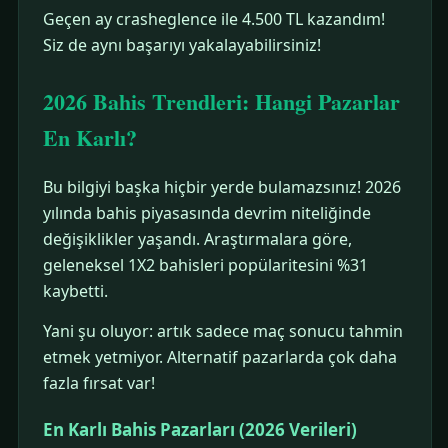
Geçen ay crasheglence ile 4.500 TL kazandım!
Siz de aynı başarıyı yakalayabilirsiniz!
2026 Bahis Trendleri: Hangi Pazarlar
En Karlı?
Bu bilgiyi başka hiçbir yerde bulamazsınız! 2026
yılında bahis piyasasında devrim niteliğinde
değişiklikler yaşandı. Araştırmalara göre,
geleneksel 1X2 bahisleri popülaritesini %31
kaybetti.
Yani şu oluyor: artık sadece maç sonucu tahmin
etmek yetmiyor. Alternatif pazarlarda çok daha
fazla fırsat var!
En Karlı Bahis Pazarları (2026 Verileri)