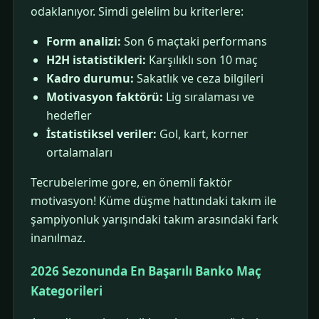
odaklanıyor. Simdi gelelim bu kriterlere:
Form analizi:
Son 6 maçtaki performans
H2H istatistikleri:
Karşılıklı son 10 maç
Kadro durumu:
Sakatlık ve ceza bilgileri
Motivasyon faktörü:
Lig sıralaması ve
hedefler
İstatistiksel veriler:
Gol, kart, korner
ortalamaları
Tecrubelerime gore, en önemli faktör
motivasyon! Küme düşme hattındaki takım ile
şampiyonluk yarışındaki takım arasındaki fark
inanılmaz.
2026 Sezonunda En Başarılı Banko Maç
Kategorileri