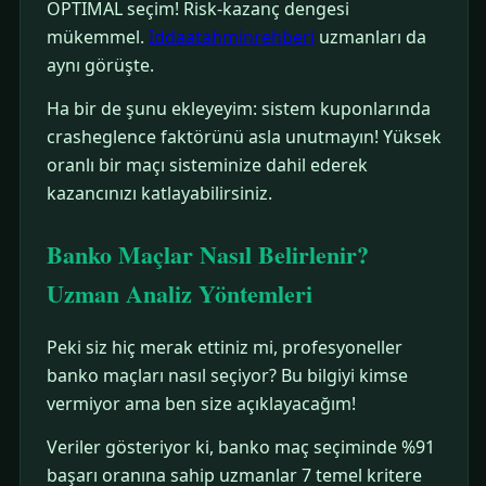
OPTIMAL seçim! Risk-kazanç dengesi
mükemmel.
Iddaatahminrehberi
uzmanları da
aynı görüşte.
Ha bir de şunu ekleyeyim: sistem kuponlarında
crasheglence faktörünü asla unutmayın! Yüksek
oranlı bir maçı sisteminize dahil ederek
kazancınızı katlayabilirsiniz.
Banko Maçlar Nasıl Belirlenir?
Uzman Analiz Yöntemleri
Peki siz hiç merak ettiniz mi, profesyoneller
banko maçları nasıl seçiyor? Bu bilgiyi kimse
vermiyor ama ben size açıklayacağım!
Veriler gösteriyor ki, banko maç seçiminde %91
başarı oranına sahip uzmanlar 7 temel kritere