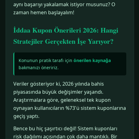
aynı başarıyı yakalamak istiyor musunuz? O
zaman hemen başlayalım!
İddaa Kupon Önerileri 2026: Hangi
Stratejiler Gerçekten İşe Yarıyor?
Konunun pratik tarafı için
önerilen kaynağa
bakmanızı öneririz.
Veriler gösteriyor ki, 2026 yılında bahis
piyasasında büyük değişimler yaşandı.
Araştırmalara göre, geleneksel tek kupon
oynayan kullanıcıların %73'ü sistem kuponlarına
geçiş yaptı.
Bence bu hiç şaşırtıcı değil! Sistem kuponları
risk dağılımı açısından çok daha mantıklı. Bir