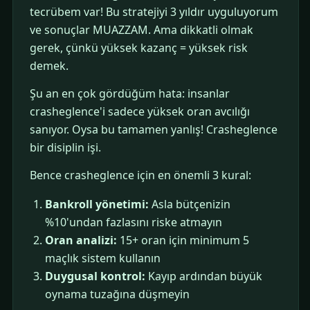
tecrübem var! Bu stratejiyi 3 yıldır uyguluyorum
ve sonuçlar MUAZZAM. Ama dikkatli olmak
gerek, çünkü yüksek kazanç = yüksek risk
demek.
Şu an en çok gördüğüm hata: insanlar
crasheglence'i sadece yüksek oran avcılığı
sanıyor. Oysa bu tamamen yanlış! Crasheglence
bir disiplin işi.
Bence crasheglence için en önemli 3 kural:
Bankroll yönetimi:
Asla bütçenizin
%10'undan fazlasını riske atmayın
Oran analizi:
15+ oran için minimum 5
maçlık sistem kullanın
Duygusal kontrol:
Kayıp ardından büyük
oynama tuzağına düşmeyin