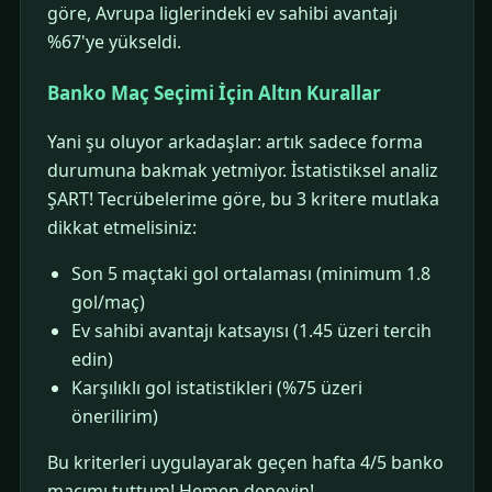
göre, Avrupa liglerindeki ev sahibi avantajı
%67'ye yükseldi.
Banko Maç Seçimi İçin Altın Kurallar
Yani şu oluyor arkadaşlar: artık sadece forma
durumuna bakmak yetmiyor. İstatistiksel analiz
ŞART! Tecrübelerime göre, bu 3 kritere mutlaka
dikkat etmelisiniz:
Son 5 maçtaki gol ortalaması (minimum 1.8
gol/maç)
Ev sahibi avantajı katsayısı (1.45 üzeri tercih
edin)
Karşılıklı gol istatistikleri (%75 üzeri
önerilirim)
Bu kriterleri uygulayarak geçen hafta 4/5 banko
maçımı tuttum! Hemen deneyin!