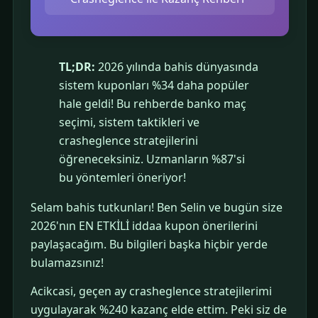
TL;DR:
2026 yılında bahis dünyasında
sistem kuponları %34 daha popüler
hale geldi! Bu rehberde banko maç
seçimi, sistem taktikleri ve
crasheglence stratejilerini
öğreneceksiniz. Uzmanların %87'si
bu yöntemleri öneriyor!
Selam bahis tutkunları! Ben Selin ve bugün size
2026'nın EN ETKİLİ iddaa kupon önerilerini
paylaşacağım. Bu bilgileri başka hiçbir yerde
bulamazsınız!
Acikcasi, geçen ay crasheglence stratejilerimi
uygulayarak %240 kazanç elde ettim. Peki siz de