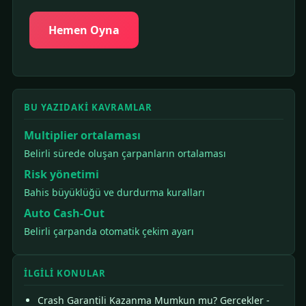
Hemen Oyna
BU YAZIDAKI KAVRAMLAR
Multiplier ortalaması
Belirli sürede oluşan çarpanların ortalaması
Risk yönetimi
Bahis büyüklüğü ve durdurma kuralları
Auto Cash-Out
Belirli çarpanda otomatik çekim ayarı
İLGILI KONULAR
Crash Garantili Kazanma Mumkun mu? Gercekler -