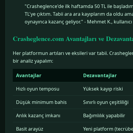
"Crasheglence'de ilk haftamda 50 TL ile başladım
TL'ye çıktım. Tabii ara ara kayıplarım da oldu ama
oynayınca kazanç geliyor." - Mehmet K., kullanı
Crasheglence.com Avantajları ve Dezavanta
Her platformun artıları ve eksileri var tabii. Crashegle
bir analiz yapalım:
Avantajlar
Dezavantajlar
Hızlı oyun temposu
Yüksek kayıp riski
Düşük minimum bahis
Sınırlı oyun çeşitliliği
Anlık kazanç imkanı
Bağımlılık yapabilir
Basit arayüz
Yeni platform (tecrübe 