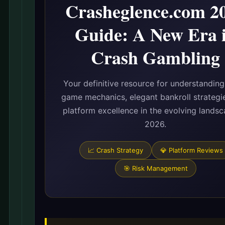
Crasheglence.com 2
Guide: A New Era 
Crash Gambling
Your definitive resource for understanding
game mechanics, elegant bankroll strategi
platform excellence in the evolving landsc
2026.
📈 Crash Strategy
💎 Platform Reviews
🎯 Risk Management