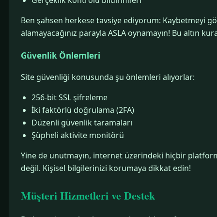
Ben şahsen herkese tavsiye ediyorum: Kaybetmeyi g
alamayacağınız parayla ASLA oynamayın! Bu altın kura
Güvenlik Önlemleri
Site güvenliği konusunda şu önlemleri alıyorlar:
256-bit SSL şifreleme
İki faktörlü doğrulama (2FA)
Düzenli güvenlik taramaları
Şüpheli aktivite monitörü
Yine de unutmayın, internet üzerindeki hiçbir platfo
değil. Kişisel bilgilerinizi korumaya dikkat edin!
Müşteri Hizmetleri ve Destek