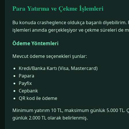
Para Yatırma ve Çekme İşlemleri
Bu konuda crasheglence oldukça başarılı diyebilirim.
işlemleri anında gerçekleşiyor ve çekme süreleri de m
Ödeme Yöntemleri
Mevcut ödeme seçenekleri şunlar:
Kredi/Banka Kartı (Visa, Mastercard)
Papara
Payfix
Cepbank
QR kod ile ödeme
Minimum yatırım 10 TL, maksimum günlük 5.000 TL. Çe
günlük 2.000 TL olarak belirlenmiş.