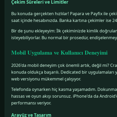
Çekim Süreleri ve Limitler
Bu konuda gerçekten hızlılar! Papara ve Payfix ile çek
saat içinde hesabınızda. Banka kartına çekimler ise 24 
Bir de şunu ekleyeyim: İlk çekiminizde kimlik doğrula
isteyebiliyorlar. Bu normal bir prosedür, endişelenmey
Mobil Uygulama ve Kullanıcı Deneyimi
2026'da mobil deneyim çok önemli artık, değil mi? Cr
konuda oldukça başarılı. Dedicated bir uygulamaları
web versiyonu mükemmel çalışıyor.
Telefonda oynarken hiç kasma yaşamadım. Dokunmati
hassas ve oyun akışı sorunsuz. iPhone'da da Android'
performansı veriyor.
Arayüz ve Tasarım