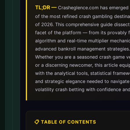
TL;DR —
Crasheglence.com has emerged 
of the most refined crash gambling destina
of 2026. This comprehensive guide dissect
facet of the platform — from its provably f
algorithm and real-time multiplier mechani
advanced bankroll management strategies.
Whether you are a seasoned crash game v
or a discerning newcomer, this article equ
with the analytical tools, statistical framew
and strategic elegance needed to navigate
volatility crash betting with confidence and
📋 TABLE OF CONTENTS