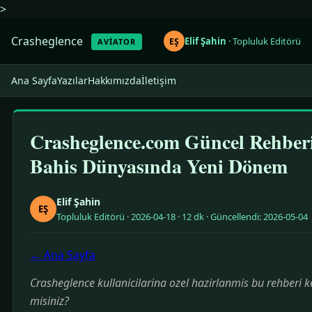
>
Crasheglence
Elif Şahin
· Topluluk Editörü
EŞ
AVIATOR
Ana Sayfa
Yazılar
Hakkımızda
İletişim
Crasheglence.com Güncel Rehberi
Bahis Dünyasında Yeni Dönem
Elif Şahin
EŞ
Topluluk Editörü · 2026-04-18 · 12 dk · Güncellendi: 2026-05-04
← Ana Sayfa
Crasheglence kullanicilarina ozel hazirlanmis bu rehberi 
misiniz?