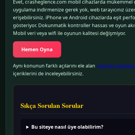
Evet, crasheglence.com mobil cihazlarda mükemmel çal
uygulama indirmenize gerek yok, web tarayıcınız üz
erişebilirsiniz. iPhone ve Android cihazlarda eşit per
gösteriyor. Dokunmatik kontroller hassas ve oyun akı
Mobil veri veya wifi ile oyunun kalitesi değişmiyor.
Hemen Oyna
Aynı konunun farklı açılarını ele alan
>uzman yazarlar
içeriklerini de inceleyebilirsiniz.
Sıkça Sorulan Sorular
Bu siteye nasıl üye olabilirim?