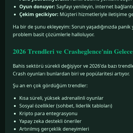
Oyun donuyor:
Sayfayı yenileyin, internet bağlantı
Çekim gecikiyor:
Müşteri hizmetleriyle iletişime g
Ha bir de şunu ekleyeyim: Sorun yaşadığınızda panik
problem basit çözümlerle halloluyor.
2026 Trendleri ve Crasheglence'nin Gelece
Bahis sektörü sürekli değişiyor ve 2026'da bazı trendle
Crash oyunları bunlardan biri ve popülaritesi artıyor.
Şu an en çok gördüğüm trendler:
Kısa süreli, yüksek adrenalinli oyunlar
Sosyal özellikler (sohbet, liderlik tabloları)
Kripto para entegrasyonu
Yapay zeka destekli öneriler
Artırılmış gerçeklik deneyimleri