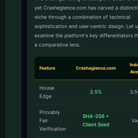
yet Crasheglence.com has carved a distinct
niche through a combination of technical
sophistication and user-centric design. Let 
examine the platform's key differentiators 
a comparative lens.
Ind
Feature
Crasheglence.com
Ave
House
2.5%
3.
Edge
Provably
SHA-256 +
Fair
Va
Client Seed
Verification