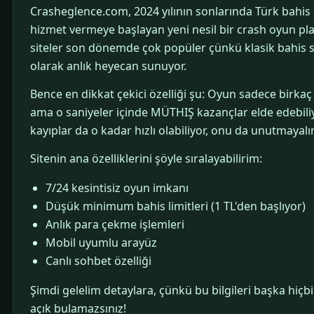
Crasheglence.com, 2024 yılının sonlarında Türk bahis s
hizmet vermeye başlayan yeni nesil bir crash oyun pl
siteler son dönemde çok popüler çünkü klasik bahis si
olarak anlık heyecan sunuyor.
Bence en dikkat çekici özelliği şu: Oyun sadece birka
ama o saniyeler içinde MÜTHIŞ kazançlar elde edebili
kayıplar da o kadar hızlı olabiliyor, onu da unutmayalı
Sitenin ana özelliklerini şöyle sıralayabilirim:
7/24 kesintisiz oyun imkanı
Düşük minimum bahis limitleri (1 TL'den başlıyor)
Anlık para çekme işlemleri
Mobil uyumlu arayüz
Canlı sohbet özelliği
Şimdi gelelim detaylara, çünkü bu bilgileri başka hiçb
açık bulamazsınız!