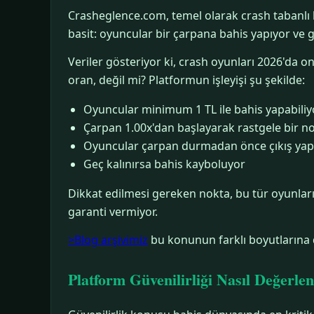
Crasheglence.com, temel olarak crash tabanlı b
basit: oyuncular bir çarpana bahis yapıyor ve gr
Veriler gösteriyor ki, crash oyunları 2026'da on
oran, değil mi? Platformun işleyişi şu şekilde:
Oyuncular minimum 1 TL ile bahis yapabiliy
Çarpan 1.00x'dan başlayarak rastgele bir 
Oyuncular çarpan durmadan önce çıkış yapa
Geç kalınırsa bahis kayboluyor
Dikkat edilmesi gereken nokta, bu tür oyunlar
garanti vermiyor.
>Blog arşivimiz
bu konunun farklı boyutlarına d
Platform Güvenilirliği Nasıl Değerlen