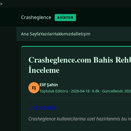
>
Crasheglence
AVIATOR
Ana Sayfa
Yazılar
Hakkımızda
İletişim
Crasheglence.com Bahis Rehb
İnceleme
Elif Şahin
EŞ
Topluluk Editörü · 2026-04-18 · 6 dk · Güncellendi: 20
← Ana Sayfa
Crasheglence kullanicilarina ozel hazirlanmis bu r