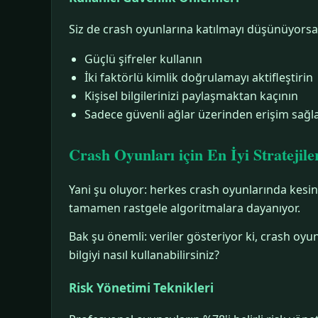
Siz de crash oyunlarına katılmayı düşünüyorsan
Güçlü şifreler kullanın
İki faktörlü kimlik doğrulamayı aktifleştirin
Kişisel bilgilerinizi paylaşmaktan kaçının
Sadece güvenli ağlar üzerinden erişim sağl
Crash Oyunları için En İyi Stratejile
Yani şu oluyor: herkes crash oyunlarında kesin
tamamen rastgele algoritmalara dayanıyor.
Bak şu önemli: veriler gösteriyor ki, crash oyu
bilgiyi nasıl kullanabilirsiniz?
Risk Yönetimi Teknikleri