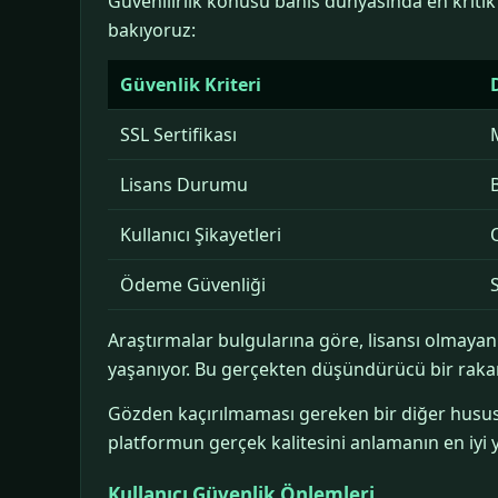
Güvenilirlik konusu bahis dünyasında en kritik
bakıyoruz:
Güvenlik Kriteri
SSL Sertifikası
Lisans Durumu
B
Kullanıcı Şikayetleri
Ödeme Güvenliği
Araştırmalar bulgularına göre, lisansı olmaya
yaşanıyor. Bu gerçekten düşündürücü bir rak
Gözden kaçırılmaması gereken bir diğer husus i
platformun gerçek kalitesini anlamanın en iyi yo
Kullanıcı Güvenlik Önlemleri