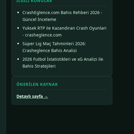
İLGILI KONULAR
CrashEglence.com Bahis Rehberi 2026 -
Güncel İnceleme
Yuksek RTP ile Kazandiran Crash Oyunlari
- crasheglence.com
Süper Lig Maç Tahminleri 2026:
Crasheglence Bahis Analizi
2026 Futbol İstatistikleri ve xG Analizi ile
Bahis Stratejileri
ÖNERILEN KAYNAK
Detaylı sayfa →