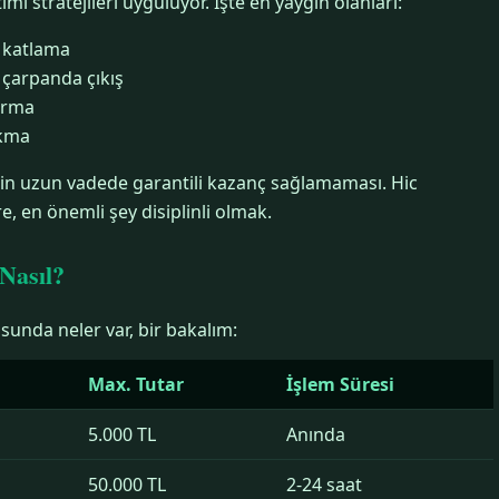
mi stratejileri uyguluyor. İşte en yaygın olanları:
e katlama
 çarpanda çıkış
tırma
akma
inin uzun vadede garantili kazanç sağlamaması. Hic
e, en önemli şey disiplinli olmak.
Nasıl?
nda neler var, bir bakalım:
Max. Tutar
İşlem Süresi
5.000 TL
Anında
50.000 TL
2-24 saat