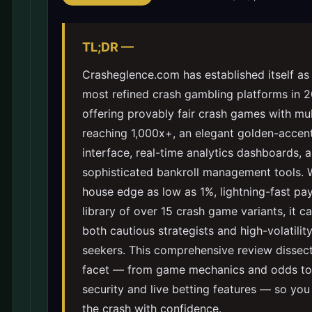
TL;DR —
Crasheglence.com has established itself as
most refined crash gambling platforms in 2
offering provably fair crash games with mul
reaching 1,000x+, an elegant golden-accen
interface, real-time analytics dashboards, 
sophisticated bankroll management tools. 
house edge as low as 1%, lightning-fast pa
library of over 15 crash game variants, it ca
both cautious strategists and high-volatility 
seekers. This comprehensive review dissec
facet — from game mechanics and odds to
security and live betting features — so yo
the crash with confidence.