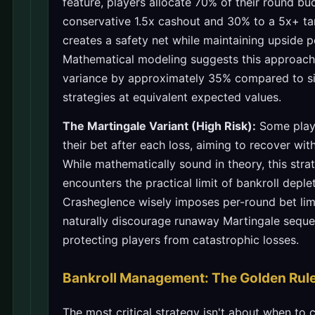
feature, players allocate 70% of their round bu
conservative 1.5x cashout and 30% to a 5x+ tar
creates a safety net while maintaining upside po
Mathematical modeling suggests this approach
variance by approximately 35% compared to si
strategies at equivalent expected values.
The Martingale Variant (High Risk):
Some play
their bet after each loss, aiming to recover with
While mathematically sound in theory, this stra
encounters the practical limit of bankroll deplet
Crasheglence wisely imposes per-round bet limi
naturally discourage runaway Martingale seque
protecting players from catastrophic losses.
Bankroll Management: The Golden Rul
The most critical strategy isn't about when to 