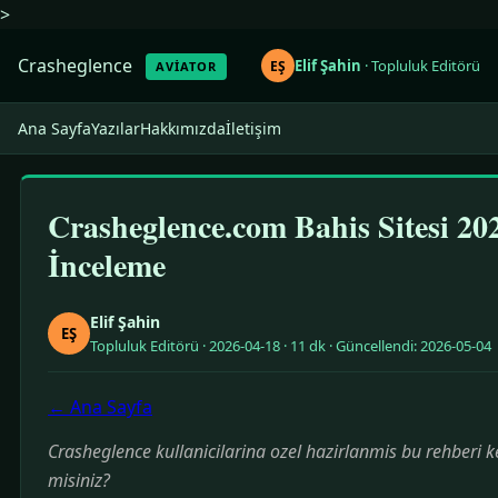
>
Crasheglence
Elif Şahin
· Topluluk Editörü
EŞ
AVIATOR
Ana Sayfa
Yazılar
Hakkımızda
İletişim
Crasheglence.com Bahis Sitesi 2
İnceleme
Elif Şahin
EŞ
Topluluk Editörü · 2026-04-18 · 11 dk · Güncellendi: 2026-05-04
← Ana Sayfa
Crasheglence kullanicilarina ozel hazirlanmis bu rehberi 
misiniz?