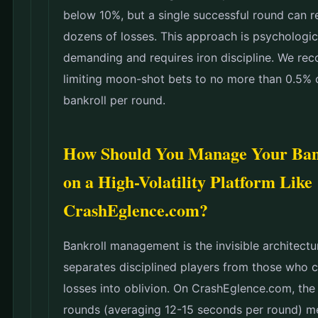
below 10%, but a single successful round can 
dozens of losses. This approach is psychologic
demanding and requires iron discipline. We r
limiting moon-shot bets to no more than 0.5% 
bankroll per round.
How Should You Manage Your Ban
on a High-Volatility Platform Like
CrashEglence.com?
Bankroll management is the invisible architectu
separates disciplined players from those who 
losses into oblivion. On CrashEglence.com, the
rounds (averaging 12-15 seconds per round) m