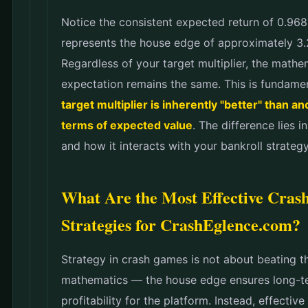
Notice the consistent expected return of 0.968
represents the house edge of approximately 3
Regardless of your target multiplier, the mathe
expectation remains the same. This is fundame
target multiplier is inherently "better" than an
terms of expected value
. The difference lies i
and how it interacts with your bankroll strategy
What Are the Most Effective Cra
Strategies for CrashEglence.com?
Strategy in crash games is not about beating t
mathematics — the house edge ensures long-t
profitability for the platform. Instead, effective