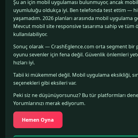
Şu an için mobil uygulaması bulunmuyor, ancak mobil 
uyumluluğu oldukça iyi. Ben telefonda test ettim — hi
yaşamadım. 2026 planları arasında mobil uygulama gel
Mevcut mobil site responsive tasarıma sahip ve tüm öz
kullanılabiliyor.
Sonuç olarak — CrashEglence.com orta segment bir p
oyunu sevenler için fena değil. Güvenlik önlemleri yet
hızları iyi.
Tabii ki mükemmel değil. Mobil uygulama eksikliği, sın
seçenekleri gibi eksileri var.
Peki siz ne düşünüyorsunuz? Bu tür platformları dene
Yorumlarınızı merak ediyorum.
Hemen Oyna