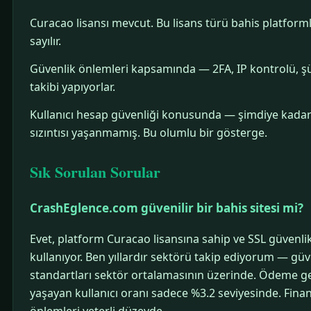
Curacao lisansı mevcut. Bu lisans türü bahis platforml
sayılır.
Güvenlik önlemleri kapsamında — 2FA, IP kontrolü, şü
takibi yapıyorlar.
Kullanıcı hesap güvenliği konusunda — şimdiye kadar 
sızıntısı yaşanmamış. Bu olumlu bir gösterge.
Sık Sorulan Sorular
CrashEglence.com güvenilir bir bahis sitesi mi?
Evet, platform Curacao lisansına sahip ve SSL güvenlik 
kullanıyor. Ben yıllardır sektörü takip ediyorum — güv
standartları sektör ortalamasının üzerinde. Ödeme g
yaşayan kullanıcı oranı sadece %3.2 seviyesinde. Fina