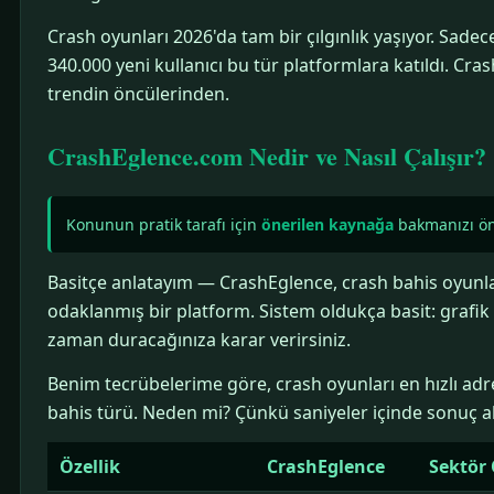
Crash oyunları 2026'da tam bir çılgınlık yaşıyor. Sade
340.000 yeni kullanıcı bu tür platformlara katıldı. Cr
trendin öncülerinden.
CrashEglence.com Nedir ve Nasıl Çalışır?
Konunun pratik tarafı için
önerilen kaynağa
bakmanızı öne
Basitçe anlatayım — CrashEglence, crash bahis oyunl
odaklanmış bir platform. Sistem oldukça basit: grafik y
zaman duracağınıza karar verirsiniz.
Benim tecrübelerime göre, crash oyunları en hızlı adr
bahis türü. Neden mi? Çünkü saniyeler içinde sonuç a
Özellik
CrashEglence
Sektör