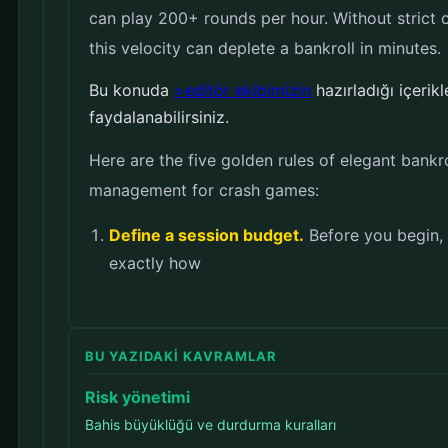
can play 200+ rounds per hour. Without strict c
this velocity can deplete a bankroll in minutes.
Bu konuda
>editör ekibimizin
hazırladığı içerik
faydalanabilirsiniz.
Here are the five golden rules of elegant bankro
management for crash games:
Define a session budget.
Before you begin,
exactly how
BU YAZIDAKI KAVRAMLAR
Risk yönetimi
Bahis büyüklüğü ve durdurma kuralları