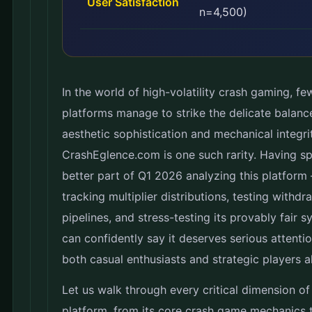
User Satisfaction
n=4,500)
In the world of high-volatility crash gaming, fe
platforms manage to strike the delicate balan
aesthetic sophistication and mechanical integri
CrashEglence.com is one such rarity. Having sp
better part of Q1 2026 analyzing this platform
tracking multiplier distributions, testing withdr
pipelines, and stress-testing its provably fair 
can confidently say it deserves serious attenti
both casual enthusiasts and strategic players al
Let us walk through every critical dimension of 
platform, from its core crash game mechanics 