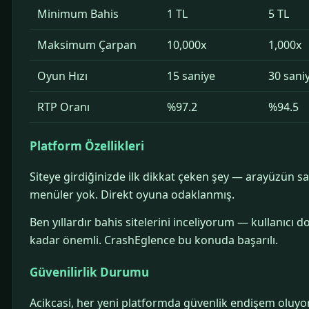
Minimum Bahis
1 TL
5 TL
Maksimum Çarpan
10,000x
1,000x
Oyun Hızı
15 saniye
30 sani
RTP Oranı
%97.2
%94.5
Platform Özellikleri
Siteye girdiğinizde ilk dikkat çeken şey — arayüzün sa
menüler yok. Direkt oyuna odaklanmış.
Ben yıllardır bahis sitelerini inceliyorum — kullanıcı 
kadar önemli. CrashEglence bu konuda başarılı.
Güvenilirlik Durumu
Acikcasi, her yeni platformda güvenlik endişem oluyor.