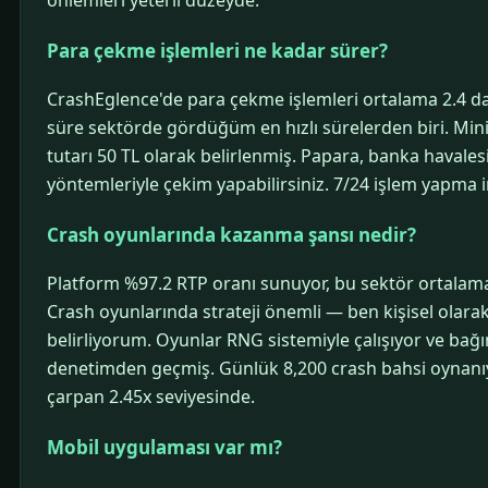
önlemleri yeterli düzeyde.
Para çekme işlemleri ne kadar sürer?
CrashEglence'de para çekme işlemleri ortalama 2.4 da
süre sektörde gördüğüm en hızlı sürelerden biri. M
tutarı 50 TL olarak belirlenmiş. Papara, banka havales
yöntemleriyle çekim yapabilirsiniz. 7/24 işlem yapma
Crash oyunlarında kazanma şansı nedir?
Platform %97.2 RTP oranı sunuyor, bu sektör ortalama
Crash oyunlarında strateji önemli — ben kişisel olara
belirliyorum. Oyunlar RNG sistemiyle çalışıyor ve bağ
denetimden geçmiş. Günlük 8,200 crash bahsi oynanı
çarpan 2.45x seviyesinde.
Mobil uygulaması var mı?