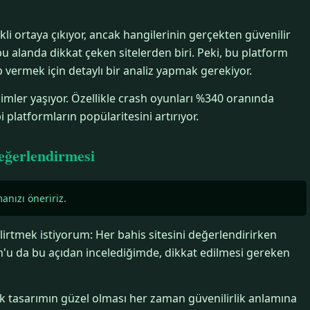
li ortaya çıkıyor, ancak hangilerinin gerçekten güvenilir
alanda dikkat çeken sitelerden biri. Peki, bu platform
vermek için detaylı bir analiz yapmak gerekiyor.
imler yaşıyor. Özellikle crash oyunları %340 oranında
latformların popülaritesini artırıyor.
eğerlendirmesi
nızı öneririz.
tmek istiyorum: Her bahis sitesini değerlendirirken
'u da bu açıdan incelediğimde, dikkat edilmesi gereken
 tasarımın güzel olması her zaman güvenilirlik anlamına