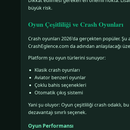
Dikkat edilmesi gereken en önemli nokta: Lisan
büyük risk.
Oyun Çeşitliliği ve Crash Oyunları
Crash oyunları 2026'da gerçekten popüler. Şu 
CrashEglence.com da adından anlaşılacağı üze
Platform şu oyun türlerini sunuyor:
Klasik crash oyunları
Aviator benzeri oyunlar
Çoklu bahis seçenekleri
Otomatik çıkış sistemi
Yani şu oluyor: Oyun çeşitliliği crash odaklı,
dezavantajı sınırlı seçenek.
Oyun Performansı