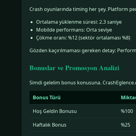
Crash oyunlarında timing her şey. Platform pe
Ortalama yüklenme süresi: 2.3 saniye
Mobilde performans: Orta seviye
Çökme oranı: %12 (sektör ortalaması %8)
Gözden kaçırılmaması gereken detay: Performan
Bonuslar ve Promosyon Analizi
Simdi gelelim bonus konusuna. CrashEglence
Bonus Türü
Mikta
Hoş Geldin Bonusu
%100
Haftalık Bonus
%25