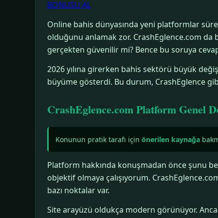
BONUSU AL
Online bahis dünyasında yeni platformlar sürek
olduğunu anlamak zor. CrashEglence.com da bu 
gerçekten güvenilir mi? Bence bu soruya cevap 
2026 yılına girerken bahis sektörü büyük değiş
büyüme gösterdi. Bu durum, CrashEglence gibi p
CrashEglence.com Platform Genel D
Konunun pratik tarafı için
önerilen kaynağa
bakma
Platform hakkında konuşmadan önce şunu belir
objektif olmaya çalışıyorum. CrashEglence.com
bazı noktalar var.
Site arayüzü oldukça modern görünüyor. Ancak