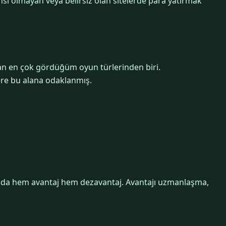
sı olmayan veya belirsiz olan sitelerde para yatırmak
an en çok gördüğüm oyun türlerinden biri.
re bu alana odaklanmış.
 bu da hem avantaj hem dezavantaj. Avantajı uzmanlaşma,