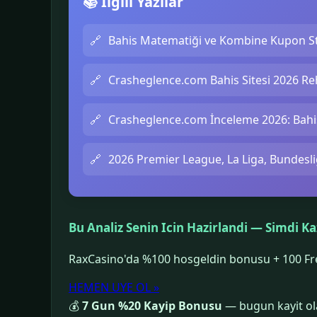
📚 İlgili Yazılar
🔗
Bahis Matematiği ve Kombine Kupon Str
🔗
Crasheglence.com Bahis Sitesi 2026 Re
🔗
Crasheglence.com İnceleme 2026: Bahis
🔗
2026 Premier League, La Liga, Bundesli
Bu Analiz Senin Icin Hazirlandi — Simdi 
RaxCasino'da %100 hosgeldin bonusu + 100 Free 
HEMEN UYE OL »
💰
7 Gun %20 Kayip Bonusu
— bugun kayit ol