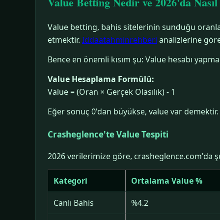
Value Betting Nedir ve 2026'da Nasıl
Value betting, bahis sitelerinin sunduğu oranl
etmektir.
Iddaatahminrehberi
analizlerine göre
Bence en önemli kısım şu: Value hesabı yapm
Value Hesaplama Formülü:
Value = (Oran × Gerçek Olasılık) - 1
Eğer sonuç 0'dan büyükse, value var demektir.
Crasheglence'te Value Tespiti
2026 verilerimize göre, crasheglence.com'da ş
Kategori
Ortalama Value %
Canlı Bahis
%4.2