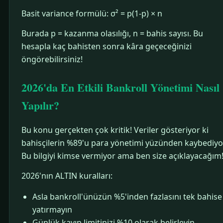
Basit variance formülü: σ² = p(1-p) × n
Burada p = kazanma olasılığı, n = bahis sayısı. Bu
hesapla kaç bahisten sonra kâra geçeceğinizi
öngörebilirsiniz!
2026'da En Etkili Bankroll Yönetimi Nasıl
Yapılır?
Bu konu gerçekten çok kritik! Veriler gösteriyor ki
bahisçilerin %89'u para yönetimi yüzünden kaybediyo
Bu bilgiyi kimse vermiyor ama ben size açıklayacağım
2026'nın ALTIN kuralları:
Asla bankroll'ünüzün %5'inden fazlasını tek bahise
yatırmayın
Günlük kayıp limitinizi %10 olarak belirleyin