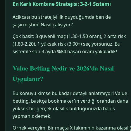
En Karlı Kombine Stratejisi: 3-2-1 Sistemi
Acikcası bu stratejiyi ilk duyduğumda ben de
şaşırmıştım! Nasıl çalışıyor?
Çok basit: 3 güvenli maç (1.30-1.50 oran), 2 orta risk
(1.80-2.20), 1 yüksek risk (3.00+) seçiyorsunuz. Bu
sistemle son 3 ayda %84 başarı oranı yakaladık!
Value Betting Nedir ve 2026'da Nasıl
Uygulanır?
Bu konuyu kimse bu kadar detaylı anlatmıyor! Value
betting, basitçe bookmaker'ın verdiği orandan daha
yüksek bir gerçek olasılık bulduğunuzda bahis
yapmanız demek.
Örnek vereyim: Bir maçta X takımının kazanma olasılı