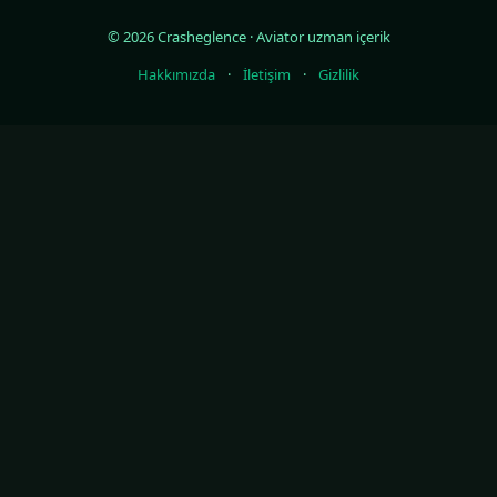
© 2026 Crasheglence · Aviator uzman içerik
Hakkımızda
·
İletişim
·
Gizlilik