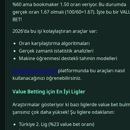
%60 ama bookmaker 1.50 oran veriyor. Bu durumda
gerçek oran 1.67 olmalı (100/60=1.67). İşte bu bir VAL
BET!
2026'da bu işi kolaylaştıran araçlar var:
Oran karşılaştırma algoritmaları
Gerçek zamanlı istatistik analizleri
Makine öğrenmesi destekli tahmin modelleri
Iddaatahminrehberi
platformunda bu araçları nasıl
kullanacağınızı öğrenebilirsiniz.
Value Betting için En İyi Ligler
Araştırmalar gösteriyor ki bazı liglerde value bet bul
şansınız çok daha yüksek! Şu liglere odaklanın:
Türkiye 2. Lig (%23 value bet oranı)