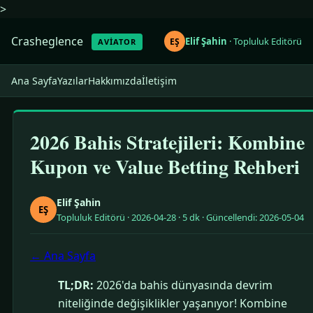
>
Crasheglence
Elif Şahin
· Topluluk Editörü
EŞ
AVIATOR
Ana Sayfa
Yazılar
Hakkımızda
İletişim
2026 Bahis Stratejileri: Kombine
Kupon ve Value Betting Rehberi
Elif Şahin
EŞ
Topluluk Editörü · 2026-04-28 · 5 dk · Güncellendi: 2026-05-04
← Ana Sayfa
TL;DR:
2026'da bahis dünyasında devrim
niteliğinde değişiklikler yaşanıyor! Kombine