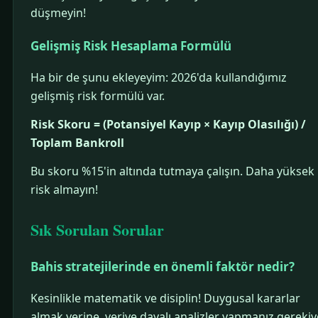
düşmeyin!
Gelişmiş Risk Hesaplama Formülü
Ha bir de şunu ekleyeyim: 2026'da kullandığımız
gelişmiş risk formülü var.
Risk Skoru = (Potansiyel Kayıp × Kayıp Olasılığı) /
Toplam Bankroll
Bu skoru %15'in altında tutmaya çalışın. Daha yüksek
risk almayın!
Sık Sorulan Sorular
Bahis stratejilerinde en önemli faktör nedir?
Kesinlikle matematik ve disiplin! Duygusal kararlar
almak yerine, veriye dayalı analizler yapmanız gerekiy