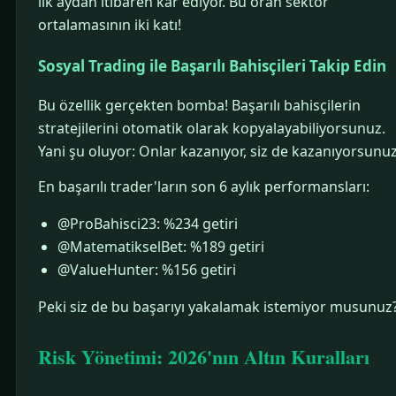
ilk aydan itibaren kâr ediyor. Bu oran sektör
ortalamasının iki katı!
Sosyal Trading ile Başarılı Bahisçileri Takip Edin
Bu özellik gerçekten bomba! Başarılı bahisçilerin
stratejilerini otomatik olarak kopyalayabiliyorsunuz.
Yani şu oluyor: Onlar kazanıyor, siz de kazanıyorsunuz
En başarılı trader'ların son 6 aylık performansları:
@ProBahisci23: %234 getiri
@MatematikselBet: %189 getiri
@ValueHunter: %156 getiri
Peki siz de bu başarıyı yakalamak istemiyor musunuz
Risk Yönetimi: 2026'nın Altın Kuralları