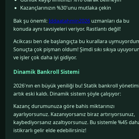
Kazançlarınızın %30'unu mutlaka çekin
Bak şu önemli:
Iddaatahmin2026
uzmanları da bu
konuda aynı tavsiyeleri veriyor. Rastlantı değil!
Acikcası ben de başlangıçta bu kurallara uymuyordu
Sonuçta çok pişman oldum! Şimdi sıkı sıkıya uyuyor
ve işler çok daha iyi gidiyor.
Dinamik Bankroll Sistemi
2026'nın en büyük yeniliği bu! Statik bankroll yönetim
artık eski kaldı. Dinamik sistem şöyle çalışıyor:
Kazanç durumunuza göre bahis miktarınızı
ayarlıyorsunuz. Kazanıyorsanız biraz artırıyorsunuz,
kaybediyorsanız azaltıyorsunuz. Bu sistemle %45 dah
istikrarlı gelir elde edebilirsiniz!