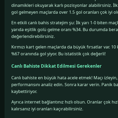
dinamikleri okuyarak karlı pozisyonlar alabilirsiniz. İl
gol gelmeyen maçlarda over 1.5 gol oranları çok iyi ol
En etkili canlı bahis stratejim şu: İlk yarı 1-0 biten maç
yarıda eşitlik golü gelme oranı %34. Bu durumda bera
değerlendirebilirsiniz.
Kırmızı kart gelen maçlarda da büyük fırsatlar var. 10 
%67 oranında gol yiyor. Bu istatistik çok değerli!
Canlı Bahiste Dikkat Edilmesi Gerekenler
Canlı bahiste en büyük hata acele etmek! Maçı izleyin,
performansını analiz edin. Sonra karar verin. Panik b
kaybettiriyor.
Ayrıca internet bağlantınız hızlı olsun. Oranlar çok hız
kalırsanız iyi oranları kaçırabilirsiniz.