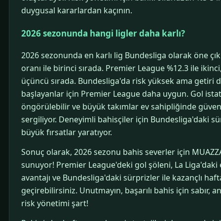
duygusal kararlardan kaçının.
2026 sezonunda hangi ligler daha karlı?
2026 sezonunda en karlı lig Bundesliga olarak öne çık
oranı ile birinci sırada. Premier League %12.3 ile ikinci,
üçüncü sırada. Bundesliga'da risk yüksek ama getiri d
başlayanlar için Premier League daha uygun. Gol istati
öngörülebilir ve büyük takımlar ev sahipliğinde güve
sergiliyor. Deneyimli bahisçiler için Bundesliga'daki s
büyük fırsatlar yaratıyor.
Sonuç olarak, 2026 sezonu bahis severler için MUAZZA
sunuyor! Premier League'deki gol şöleni, La Liga'daki 
avantajı ve Bundesliga'daki sürprizler ile kazançlı haft
geçirebilirsiniz. Unutmayın, başarılı bahis için sabır, a
risk yönetimi şart!