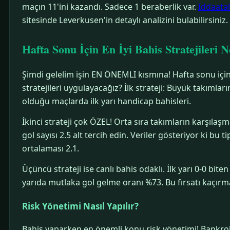
maçın 11'ini kazandı. Sadece 1 beraberlik var.
Iddaat
sitesinde Leverkusen'in detaylı analizini bulabilirsiniz.
Hafta Sonu İçin En İyi Bahis Stratejileri N
Şimdi gelelim işin EN ÖNEMLI kısmına! Hafta sonu içi
stratejileri uygulayacağız? İlk strateji: Büyük takımları
olduğu maçlarda ilk yarı handicap bahisleri.
İkinci strateji çok ÖZEL! Orta sıra takımların karşılaşm
gol sayısı 2.5 alt tercih edin. Veriler gösteriyor ki bu 
ortalaması 2.1.
Üçüncü strateji ise canlı bahis odaklı. İlk yarı 0-0 bite
yarıda mutlaka gol gelme oranı %73. Bu fırsatı kaçırm
Risk Yönetimi Nasıl Yapılır?
Bahis yaparken en önemli konu risk yönetimi! Bankr