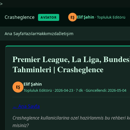
>
Crasheglence
Elif Şahin
· Topluluk Editörü
EŞ
AVIATOR
Ana Sayfa
Yazılar
Hakkımızda
İletişim
Premier League, La Liga, Bundes
Tahminleri | Crasheglence
Elif Şahin
EŞ
Topluluk Editörü · 2026-04-23 · 7 dk · Güncellendi: 2026-05-04
← Ana Sayfa
Crasheglence kullanicilarina ozel hazirlanmis bu rehberi 
misiniz?