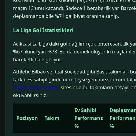
Real Madrid'in istatistikleri gerçekten ÇILGINLIK! Ev s
maçın 13'ünü kazandı. Sadece 1 beraberlik var. Barcel
deplasmanda bile %71 galibiyet oranına sahip.
La Liga Gol İstatistikleri
Acikcasi La Liga'daki gol dağılımı çok enteresan. İlk ya
%67, ikinci yarı %78. Bu da demek oluyor ki maçlar ile
hareketli hale geliyor.
Athletic Bilbao ve Real Sociedad gibi Bask takımları b
farklı. Ev sahipliğinde neredeyse yenilmez durumdalar
Iddaatahminrehberi
sitesinde bu takımların detaylı an
okuyabilirsiniz.
Ev Sahibi
Deplasma
Pozisyon
Takım
Performans
Performan
%
%