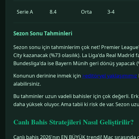
Serie A
8.4
Orta
3-4
Sezon Sonu Tahminleri
Sezon sonu için tahminlerim çok net! Premier League
City kazanacak (%73 olasılık). La Liga'da Real Madrid f
Bundesliga'da ise Bayern Münih geri dönüş yapacak (
Konunun derinine inmek için
>editöryel yaklaşımımız
alabilirsiniz.
Bu tahminler uzun vadeli bahisler için çok değerli. Er
daha yüksek oluyor. Ama tabii ki risk de var. Sezon u
Canlı Bahis Stratejileri Nasıl Geliştirilir?
Canlı bahis 2026'nın EN BÜYÜK trendi! Maç sırasında 