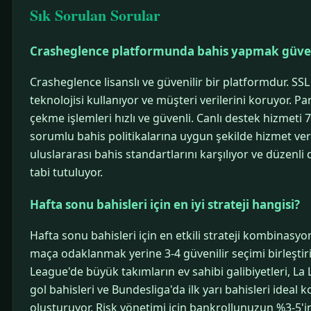
Sık Sorulan Sorular
Crasheglence platformunda bahis yapmak güven
Crasheglence lisanslı ve güvenilir bir platformdur. SSL
teknolojisi kullanıyor ve müşteri verilerini koruyor. Pa
çekme işlemleri hızlı ve güvenli. Canlı destek hizmeti 7
sorumlu bahis politikalarına uygun şekilde hizmet veri
uluslararası bahis standartlarını karşılıyor ve düzenli
tabi tutuluyor.
Hafta sonu bahisleri için en iyi strateji hangisi?
Hafta sonu bahisleri için en etkili strateji kombinasy
maça odaklanmak yerine 3-4 güvenilir seçimi birleştir
League'de büyük takımların ev sahibi galibiyetleri, La 
gol bahisleri ve Bundesliga'da ilk yarı bahisleri ideal
oluşturuyor. Risk yönetimi için bankrollunuzun %3-5'in