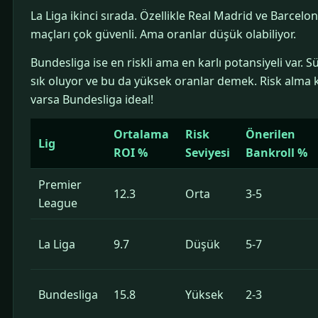
La Liga ikinci sırada. Özellikle Real Madrid ve Barcelon
maçları çok güvenli. Ama oranlar düşük olabiliyor.
Bundesliga ise en riskli ama en karlı potansiyeli var. S
sık oluyor ve bu da yüksek oranlar demek. Risk alma k
varsa Bundesliga ideal!
Ortalama
Risk
Önerilen
Lig
ROI %
Seviyesi
Bankroll %
Premier
12.3
Orta
3-5
League
La Liga
9.7
Düşük
5-7
Bundesliga
15.8
Yüksek
2-3