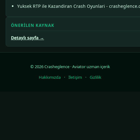
Yuksek RTP ile Kazandiran Crash Oyunlari - crasheglence
ÖNERILEN KAYNAK
Detaylı sayfa →
© 2026 Crasheglence · Aviator uzman içerik
Hakkımızda
·
İletişim
·
Gizlilik