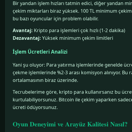
Bir yandan işlem hızları tatmin edici, diğer yandan 
çekim miktarları biraz yüksek. 100 TL minimum çekim ş
bu bazı oyuncular için problem olabilir.
Avantaj:
Kripto para işlemleri çok hızlı (1-2 dakika)
Dezavantaj:
Yüksek minimum çekim limitleri
İşlem Ücretleri Analizi
Yani şu oluyor: Para yatırma işlemlerinde genelde ücr
çekme işlemlerinde %2-3 arası komisyon alınıyor. Bu 
ortalamasının biraz üzerinde.
Tecrubelerime göre, kripto para kullanırsanız bu ücr
kurtulabiliyorsunuz. Bitcoin ile çekim yaparken sade
ücreti ödüyorsunuz.
Oyun Deneyimi ve Arayüz Kalitesi Nasıl?