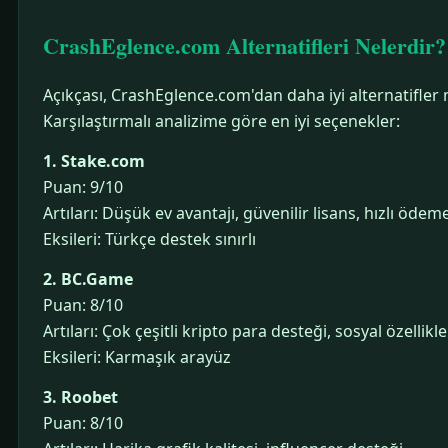
CrashEglence.com Alternatifleri Nelerdir?
Açıkçası, CrashEglence.com'dan daha iyi alternatifler
Karşılaştırmalı analizime göre en iyi seçenekler:
1. Stake.com
Puan: 9/10
Artıları: Düşük ev avantajı, güvenilir lisans, hızlı ödem
Eksileri: Türkçe destek sınırlı
2. BC.Game
Puan: 8/10
Artıları: Çok çeşitli kripto para desteği, sosyal özellikle
Eksileri: Karmaşık arayüz
3. Roobet
Puan: 8/10