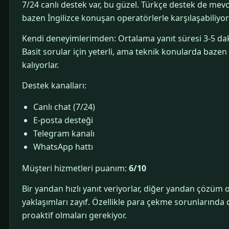
7/24 canlı destek var, bu güzel. Türkçe destek de me
bazen İngilizce konuşan operatörlerle karşılaşabiliyo
Kendi deneyimlerimden: Ortalama yanıt süresi 3-5 dak
Basit sorular için yeterli, ama teknik konularda bazen
kalıyorlar.
Destek kanalları:
Canlı chat (7/24)
E-posta desteği
Telegram kanalı
WhatsApp hattı
Müşteri hizmetleri puanım:
6/10
Bir yandan hızlı yanıt veriyorlar, diğer yandan çözüm 
yaklaşımları zayıf. Özellikle para çekme sorunlarında
proaktif olmaları gerekiyor.