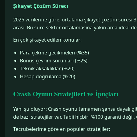
Şikayet Çözüm Süreci
2026 verilerine göre, ortalama şikayet çözüm süresi 3
arası. Bu süre sektör ortalamasına yakın ama ideal değ
En çok şikayet edilen konular:
Para çekme gecikmeleri (%35)
Bonus çevrim sorunları (%25)
Teknik aksaklıklar (%20)
Hesap doğrulama (%20)
Crash Oyunu Stratejileri ve İpuçları
Yani şu oluyor: Crash oyunu tamamen şansa dayalı gi
de bazı stratejiler var. Tabii hiçbiri %100 garanti değil
Tecrubelerime göre en popüler stratejiler: