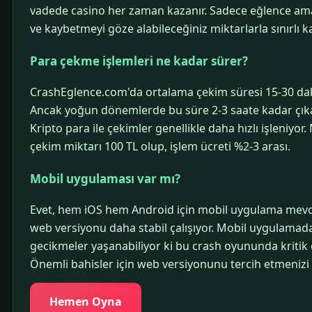
vadede casino her zaman kazanır. Sadece eğlence ama
ve kaybetmeyi göze alabileceğiniz miktarlarla sınırlı ka
Para çekme işlemleri ne kadar sürer?
CrashEglence.com'da ortalama çekim süresi 15-30 dak
Ancak yoğun dönemlerde bu süre 2-3 saate kadar çıkab
Kripto para ile çekimler genellikle daha hızlı işleniyo
çekim miktarı 100 TL olup, işlem ücreti %2-3 arası.
Mobil uygulaması var mı?
Evet, hem iOS hem Android için mobil uygulama mevc
web versiyonu daha stabil çalışıyor. Mobil uygulamad
gecikmeler yaşanabiliyor ki bu crash oyununda kritik ol
Önemli bahisler için web versiyonunu tercih etmenizi
Hemen Oyna