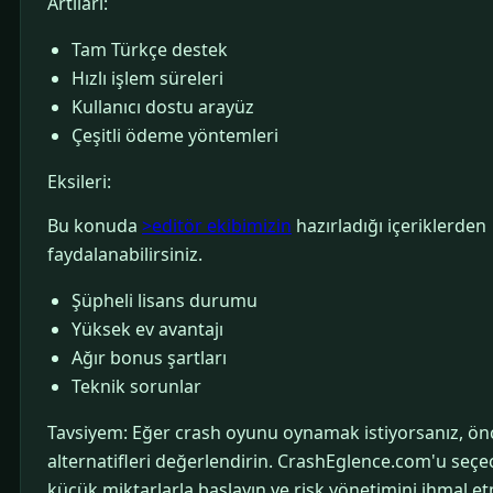
Artıları:
Tam Türkçe destek
Hızlı işlem süreleri
Kullanıcı dostu arayüz
Çeşitli ödeme yöntemleri
Eksileri:
Bu konuda
>editör ekibimizin
hazırladığı içeriklerden
faydalanabilirsiniz.
Şüpheli lisans durumu
Yüksek ev avantajı
Ağır bonus şartları
Teknik sorunlar
Tavsiyem: Eğer crash oyunu oynamak istiyorsanız, önc
alternatifleri değerlendirin. CrashEglence.com'u seçe
küçük miktarlarla başlayın ve risk yönetimini ihmal e