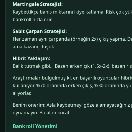
Martingale Stratejisi:
Kaybettikçe bahis miktarını ikiye katlama. Risk çok yü
bankroll hızla erir.
Sabit Çarpan Stratejisi:
Her zaman aynı çarpanda (örneğin 2x) çıkış yapma. D
ama kazanç düşük.
Hibrit Yaklaşım:
Balık tutmak gibi... Bazen erken çık (1.5x-2x), bazen ris
Araştırmalar bulgulmuş ki, en başarılı oyuncular hibri
kullanıyor. %70 oranında erken çıkış, %30 oranında yü
alıyorlar.
Benim önerim: Asla kaybetmeyi göze alamayacağınız 
oynamayın. Bu altın kural.
Bankroll Yönetimi