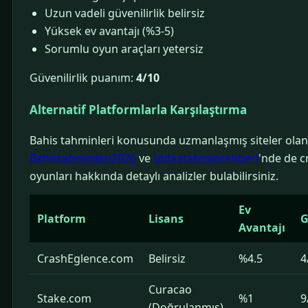
Uzun vadeli güvenilirlik belirsiz
Yüksek ev avantajı (%3-5)
Sorumlu oyun araçları yetersiz
Güvenilirlik puanım:
4/10
Alternatif Platformlarla Karşılaştırma
Bahis tahminleri konusunda uzmanlaşmış siteler olan
Bahistahminleri2026
ve
Iddaatahminrehberi
'nde de c
oyunları hakkında detaylı analizler bulabilirsiniz.
Ev
Platform
Lisans
G
Avantajı
CrashEglence.com
Belirsiz
%4.5
4
Curacao
Stake.com
%1
9
(Doğrulanmış)