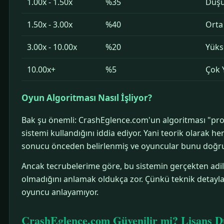
1.00x - 1.50x
%35
Düş
1.50x - 3.00x
%40
Orta
3.00x - 10.00x
%20
Yüks
10.00x+
%5
Çok 
Oyun Algoritması Nasıl İşliyor?
Bak şu önemli: CrashEglence.com'un algoritması "pro
sistemi kullandığını iddia ediyor. Yani teorik olarak h
sonucu önceden belirlenmiş ve oyuncular bunu doğrul
Ancak tecrubelerime göre, bu sistemin gerçekten adil
olmadığını anlamak oldukça zor. Çünkü teknik detayla
oyuncu anlayamıyor.
CrashEglence.com Güvenilir mi? Lisans 