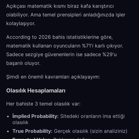
Açıkçası matematik kısmı biraz kafa karıştırıcı
olabiliyor. Ama temel prensipleri anladığınızda işler
kolaylaşıyor.
According to 2026 bahis istatistiklerine göre,
matematik kullanan oyuncuların %71'i karlı çıkıyor.
Sadece sezgiye güvenenlerin ise sadece %29'u
başarılı oluyor.
Şimdi en önemli kavramları açıklayayım:
Olasılık Hesaplamaları
Her bahiste 3 temel olasılık var:
İmplied Probability:
Sitedeki oranların ima ettiği
olasılık
True Probability:
Gerçek olasılık (sizin analiziniz)