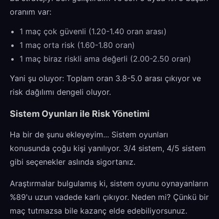
oranım var:
1 maç çok güvenli (1.20-1.40 oran arası)
1 maç orta risk (1.60-1.80 oran)
1 maç biraz riskli ama değerli (2.00-2.50 oran)
Yani şu oluyor: Toplam oran 3.8-5.0 arası çıkıyor ve
risk dağılımı dengeli oluyor.
Sistem Oyunları ile Risk Yönetimi
Ha bir de şunu ekleyeyim... Sistem oyunları
konusunda çoğu kişi yanılıyor. 3/4 sistem, 4/5 sistem
gibi seçenekler aslında sigortanız.
Araştırmalar bulgulamış ki, sistem oyunu oynayanların
%89'u uzun vadede karlı çıkıyor. Neden mi? Çünkü bir
maç tutmazsa bile kazanç elde edebiliyorsunuz.