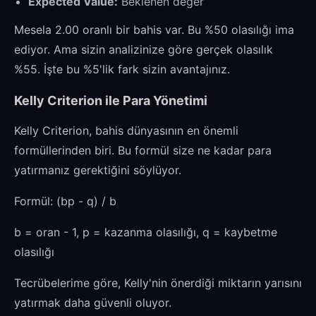
Expected Value:
Beklenen değer
Mesela 2.00 oranlı bir bahis var. Bu %50 olasılığı ima
ediyor. Ama sizin analizinize göre gerçek olasılık
%55. İşte bu %5'lik fark sizin avantajınız.
Kelly Criterion ile Para Yönetimi
Kelly Criterion, bahis dünyasının en önemli
formüllerinden biri. Bu formül size ne kadar para
yatırmanız gerektiğini söylüyor.
Formül: (bp - q) / b
b = oran - 1, p = kazanma olasılığı, q = kaybetme
olasılığı
Tecrübelerime göre, Kelly'nin önerdiği miktarın yarısını
yatırmak daha güvenli oluyor.