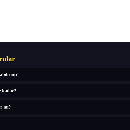
rular
labilirim?
e kadar?
ar mı?