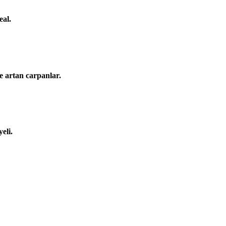
eal.
e artan carpanlar.
eli.