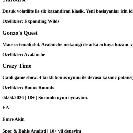
Dusuk volatilite ile sik kazandiran klasik. Yeni baslayanlar icin id
Ozellikler: Expanding Wilds
Gonzo's Quest
Macera temali slot. Avalanche mekanigi ile arka arkaya kazanc v
Ozellikler: Avalanche
Crazy Time
Canli game show. 4 farkli bonus oyunu ile devasa kazanc potansiy
Ozellikler: Bonus Rounds
04.04.2026 | 18+ | Sorumlu oyun oynayiniz
EA
Emre Akin
Spor & Bahis Analisti | 10+ yil deneyim