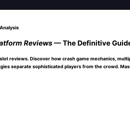
Analysis
atform Reviews
— The Definitive Guid
lot reviews. Discover how crash game mechanics, multip
egies separate sophisticated players from the crowd. Mas