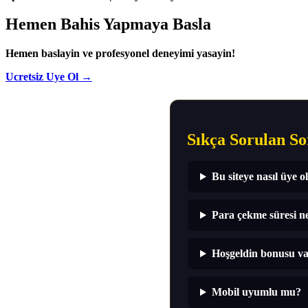
Hemen Bahis Yapmaya Basla
Hemen baslayin ve profesyonel deneyimi yasayin!
Ucretsiz Uye Ol →
Sıkça Sorulan So
Bu siteye nasıl üye o
Para çekme süresi n
Hoşgeldin bonusu v
Mobil uyumlu mu?