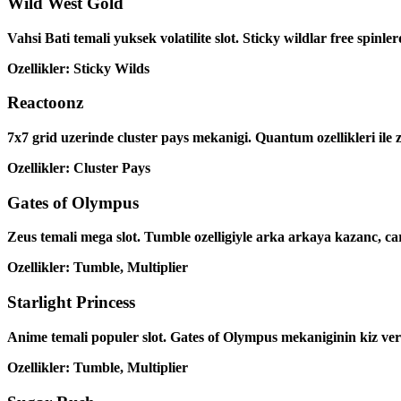
Wild West Gold
Vahsi Bati temali yuksek volatilite slot. Sticky wildlar free spinlerd
Ozellikler: Sticky Wilds
Reactoonz
7x7 grid uzerinde cluster pays mekanigi. Quantum ozellikleri ile 
Ozellikler: Cluster Pays
Gates of Olympus
Zeus temali mega slot. Tumble ozelligiyle arka arkaya kazanc, car
Ozellikler: Tumble, Multiplier
Starlight Princess
Anime temali populer slot. Gates of Olympus mekaniginin kiz ver
Ozellikler: Tumble, Multiplier