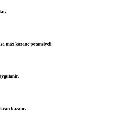
tar.
asa max kazanc potansiyeli.
uygulanir.
 ekran kazanc.