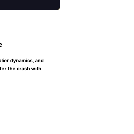
e
lier dynamics, and
ter the crash with