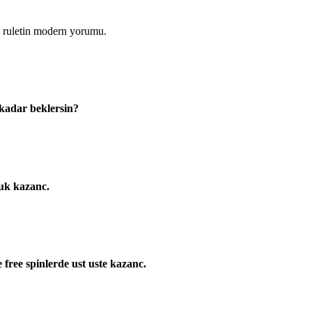
ik ruletin modern yorumu.
kadar beklersin?
yuk kazanc.
 free spinlerde ust uste kazanc.